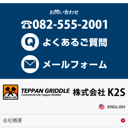
お問い合わせ
ENGLISH
会社概要