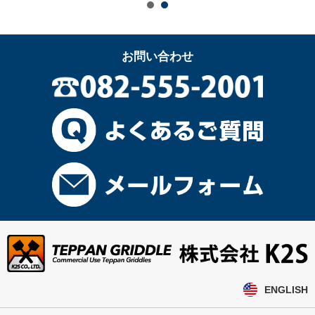
お問い合わせ
ENGLISH