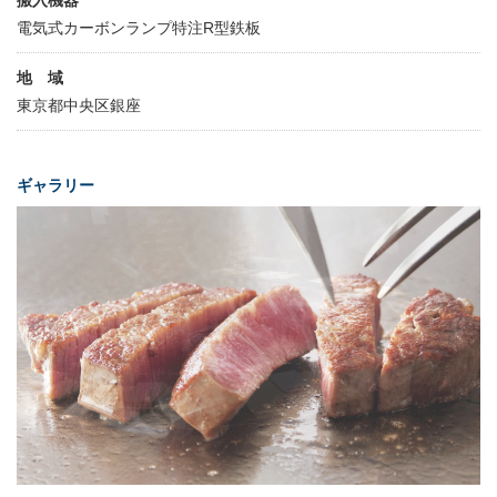
電気式カーボンランプ特注R型鉄板
地 域
東京都中央区銀座
ギャラリー