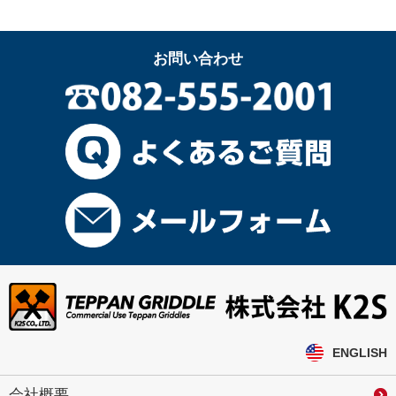
お問い合わせ
ENGLISH
会社概要